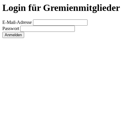
Login für Gremienmitglieder
E-Mail-Adresse
Passwort
Anmelden