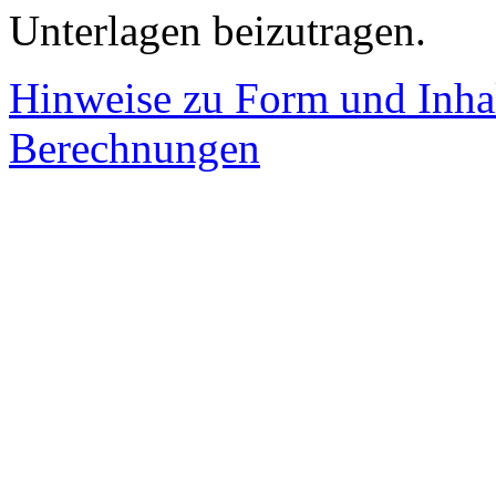
Unterlagen beizutragen.
Hinweise zu Form und Inhalt
Berechnungen